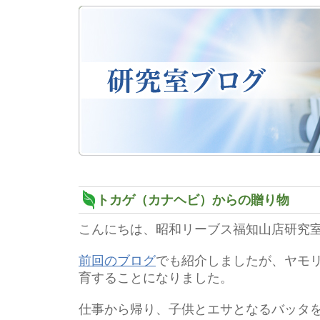
トカゲ（カナヘビ）からの贈り物
こんにちは、昭和リーブス福知山店研究
前回のブログ
でも紹介しましたが、ヤモ
育することになりました。
仕事から帰り、子供とエサとなるバッタ