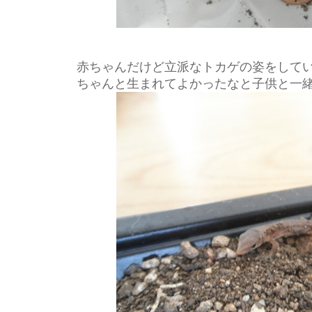
赤ちゃんだけど立派なトカゲの姿をして
ちゃんと生まれてよかったなと子供と一