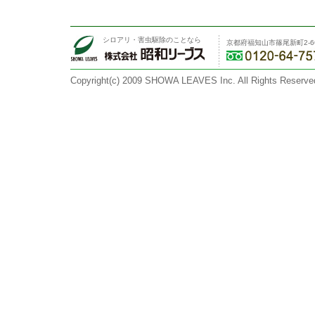
シロアリ・害虫駆除のことなら
京都府福知山市篠尾新町2-6
Copyright(c) 2009 SHOWA LEAVES Inc. All Rights Reserve