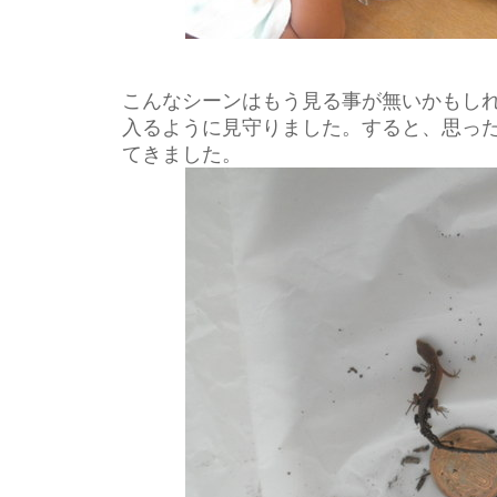
こんなシーンはもう見る事が無いかもし
入るように見守りました。すると、思っ
てきました。