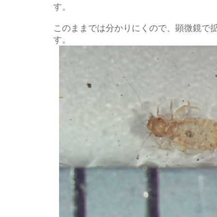
す。
このままでは分かりにくので、顕微鏡で
す。