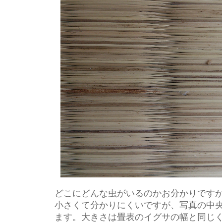
どこにどんな虫がいるのかお分かりです
小さくて分かりにくいですが、写真の中
ます。大きさは畳表のイグサの幅と同じ